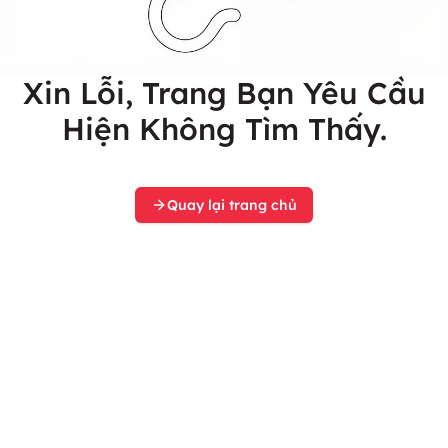
Xin Lỗi, Trang Bạn Yêu Cầu
Hiện Không Tìm Thấy.
Quay lại trang chủ